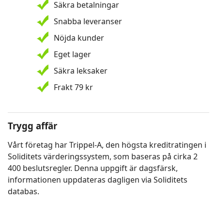
Säkra betalningar
Snabba leveranser
Nöjda kunder
Eget lager
Säkra leksaker
Frakt 79 kr
Trygg affär
Vårt företag har Trippel-A, den högsta kreditratingen i
Soliditets värderingssystem, som baseras på cirka 2
400 beslutsregler. Denna uppgift är dagsfärsk,
informationen uppdateras dagligen via Soliditets
databas.