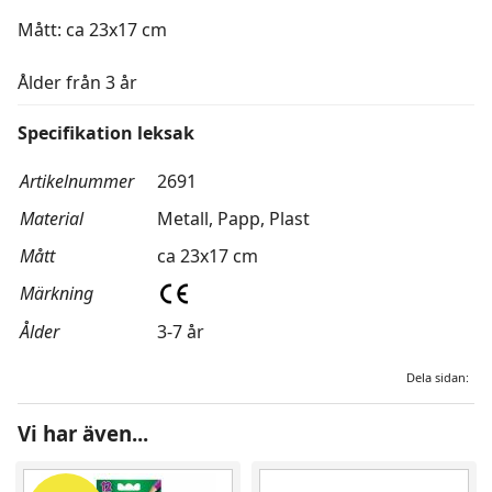
Mått: ca 23x17 cm
Ålder från 3 år
Specifikation leksak
Artikelnummer
2691
Material
Metall, Papp, Plast
Mått
ca 23x17 cm
Märkning
Ålder
3-7 år
Dela sidan:
Vi har även...