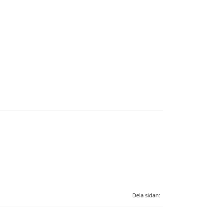
Dela sidan: