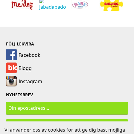
FÖLJ LEKVIRA
Facebook
Blogg
Instagram
NYHETSBREV
PRENUMERERA
Vi använder oss av cookies för att ge dig bäst möjliga