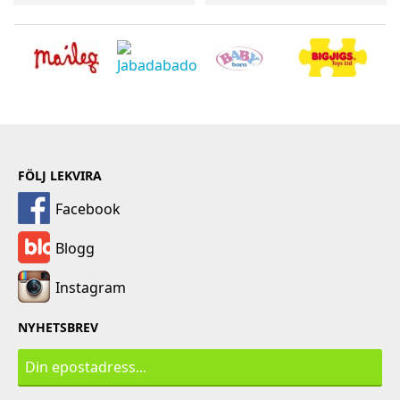
FÖLJ LEKVIRA
Facebook
Blogg
Instagram
NYHETSBREV