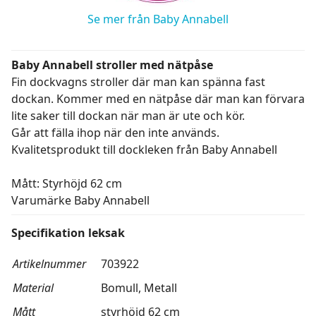
Se mer från Baby Annabell
Baby Annabell stroller med nätpåse
Fin dockvagns stroller där man kan spänna fast
dockan. Kommer med en nätpåse där man kan förvara
lite saker till dockan när man är ute och kör.
Går att fälla ihop när den inte används.
Kvalitetsprodukt till dockleken från Baby Annabell
Mått: Styrhöjd 62 cm
Varumärke Baby Annabell
Specifikation leksak
Artikelnummer
703922
Material
Bomull, Metall
Mått
styrhöjd 62 cm